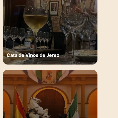
Cata de Vinos de Jerez