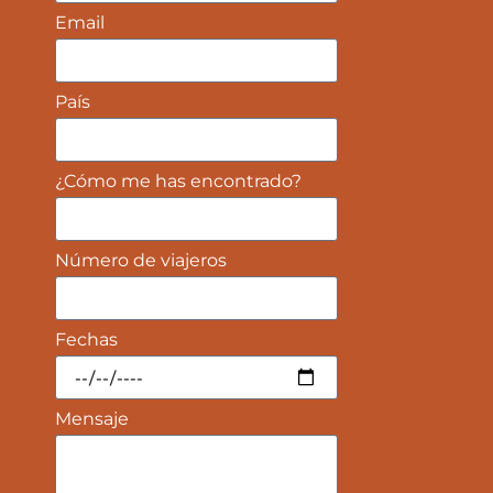
Email
País
¿Cómo me has encontrado?
Número de viajeros
Fechas
Mensaje