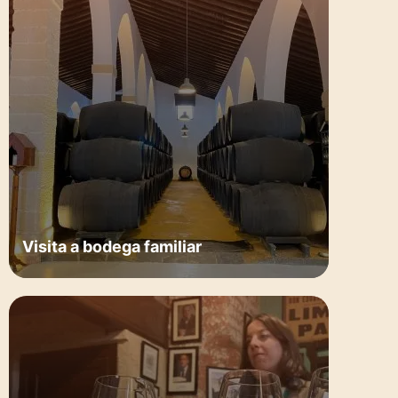
Visita a bodega familiar