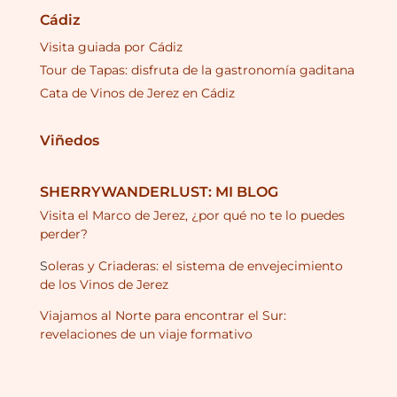
Cádiz
Visita guiada por Cádiz
Tour de Tapas: disfruta de la gastronomía gaditana
Cata de Vinos de Jerez en Cádiz
Viñedos
SHERRYWANDERLUST: MI BLOG
Visita el Marco de Jerez, ¿por qué no te lo puedes
perder?
S
oleras y Criaderas: el sistema de envejecimiento
de los Vinos de Jerez
Viajamos al Norte para encontrar el Sur:
revelaciones de un viaje formativo