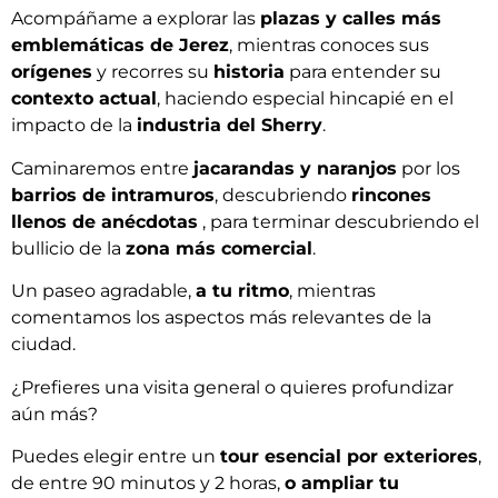
Acompáñame a explorar las
plazas y calles más
emblemáticas de Jerez
, mientras conoces sus
orígenes
y recorres su
historia
para entender su
contexto actual
, haciendo especial hincapié en el
impacto de la
industria del Sherry
.
Caminaremos entre
jacarandas y naranjos
por los
barrios de intramuros
, descubriendo
rincones
llenos de anécdotas
, para terminar descubriendo el
bullicio de la
zona más comercial
.
Un paseo agradable,
a tu ritmo
, mientras
comentamos los aspectos más relevantes de la
ciudad.
¿Prefieres una visita general o quieres profundizar
aún más?
Puedes elegir entre un
tour esencial por exteriores
,
de entre 90 minutos y 2 horas,
o ampliar tu