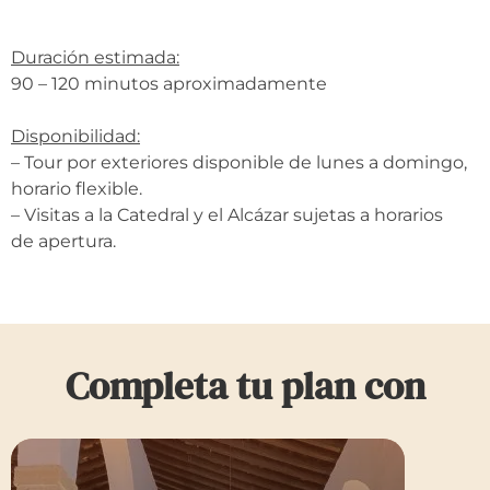
Duración estimada:
90 – 120 minutos aproximadamente
Disponibilidad:
– Tour por exteriores disponible de lunes a domingo,
horario flexible.
– Visitas a la Catedral y el Alcázar sujetas a horarios
de apertura.
Completa tu plan con