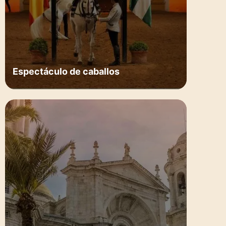
Espectáculo de caballos