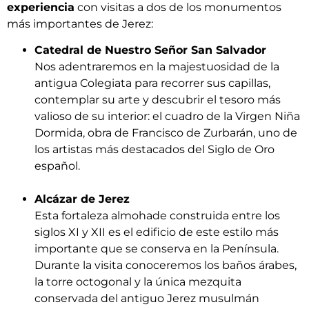
experiencia
con visitas a dos de los monumentos
más importantes de Jerez:
Catedral de Nuestro Señor San Salvador
Nos adentraremos en la majestuosidad de la
antigua Colegiata para recorrer sus capillas,
contemplar su arte y descubrir el tesoro más
valioso de su interior: el cuadro de la Virgen Niña
Dormida, obra de Francisco de Zurbarán, uno de
los artistas más destacados del Siglo de Oro
español.
Alcázar de Jerez
Esta fortaleza almohade construida entre los
siglos XI y XII es el edificio de este estilo más
importante que se conserva en la Península.
Durante la visita conoceremos los baños árabes,
la torre octogonal y la única mezquita
conservada del antiguo Jerez musulmán