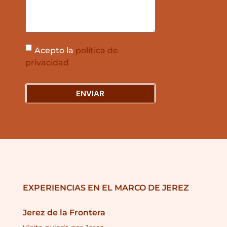
Acepto la
política de
privacidad
ENVIAR
EXPERIENCIAS EN EL MARCO DE JEREZ
Jerez de la Frontera