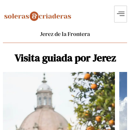
Jerez de la Frontera
Visita guiada por Jerez