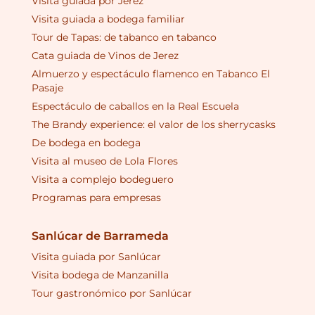
Visita guiada por Jerez
Visita guiada a bodega familiar
Tour de Tapas: de tabanco en tabanco
Cata guiada de Vinos de Jerez
Almuerzo y espectáculo flamenco en Tabanco El
Pasaje
Espectáculo de caballos en la Real Escuela
The Brandy experience: el valor de los sherrycasks
De bodega en bodega
Visita al museo de Lola Flores
Visita a complejo bodeguero
Programas para empresas
Sanlúcar de Barrameda
Visita guiada por Sanlúcar
Visita bodega de Manzanilla
Tour gastronómico por Sanlúcar