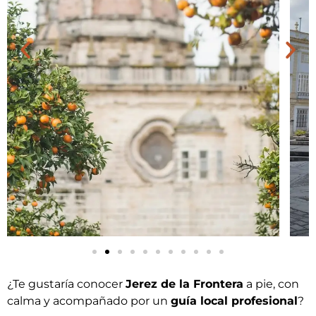
¿Te gustaría conocer
Jerez de la Frontera
a pie, con
calma y acompañado por un
guía local profesional
?