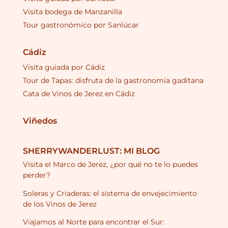
Visita bodega de Manzanilla
Tour gastronómico por Sanlúcar
Cádiz
Visita guiada por Cádiz
Tour de Tapas: disfruta de la gastronomía gaditana
Cata de Vinos de Jerez en Cádiz
Viñedos
SHERRYWANDERLUST: MI BLOG
Visita el Marco de Jerez, ¿por qué no te lo puedes
perder?
S
oleras y Criaderas: el sistema de envejecimiento
de los Vinos de Jerez
Viajamos al Norte para encontrar el Sur: