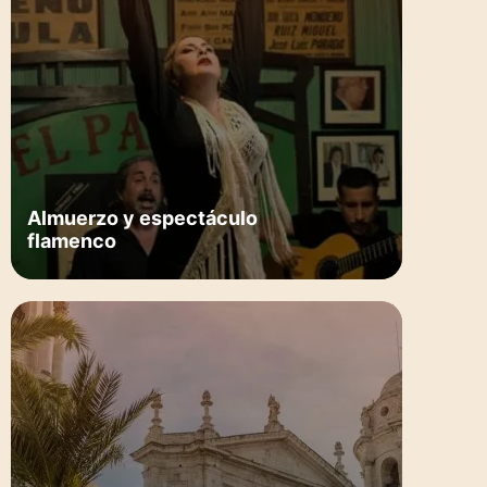
Almuerzo y espectáculo
flamenco