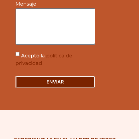
Mensaje
Acepto la
política de
privacidad
ENVIAR