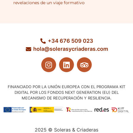
revelaciones de un viaje formativo
+34 676 509 023
hola@solerasycriaderas.com
FINANCIADO POR LA UNIÓN EUROPEA CON EL PROGRAMA KIT
DIGITAL POR LOS FONDOS NEXT GENERATION (EU) DEL
MECANISMO DE RECUPERACIÓN Y RESILIENCIA.
2025 © Soleras & Criaderas