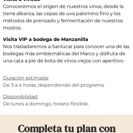
Conoceremos el origen de nuestros vinos, desde la
tierra albariza, las cepas de uva palomino fino y los
métodos de prensado y fermentación de nuestros
mostos.
Visita VIP a bodega de Manzanilla
Nos trasladaremos a Sanlúcar para conocer una de las
bodegas más emblemáticas del Marco y disfruta de
una cata a pie de bota de vinos viejos con aperitivo.
Duración estimada:
De 3 a 4 horas, dependiendo del programa.
Disponibilidad:
De lunes a domingo, horario flexible.
Completa tu plan con