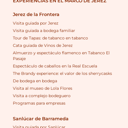
EXPERIENCIAS EN EL MARCO DE JEREZ
Jerez de la Frontera
Visita guiada por Jerez
Visita guiada a bodega familiar
Tour de Tapas: de tabanco en tabanco
Cata guiada de Vinos de Jerez
Almuerzo y espectáculo flamenco en Tabanco El
Pasaje
Espectáculo de caballos en la Real Escuela
The Brandy experience: el valor de los sherrycasks
De bodega en bodega
Visita al museo de Lola Flores
Visita a complejo bodeguero
Programas para empresas
Sanlúcar de Barrameda
Visita guiada por Sanlúcar