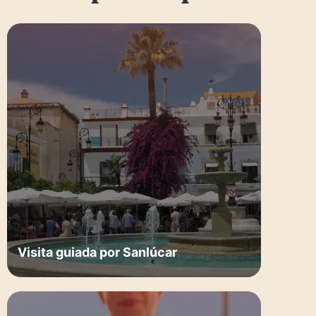
Visita guiada por Sanlúcar