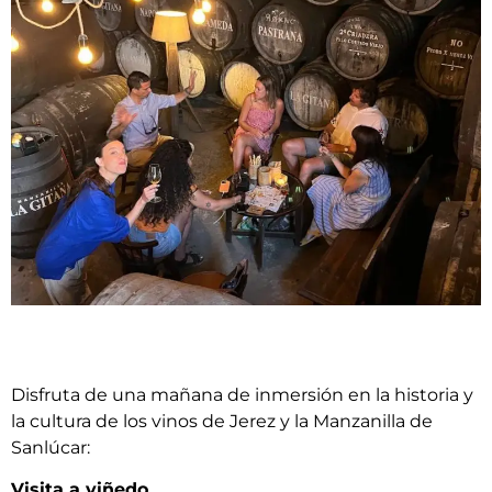
Disfruta de una mañana de inmersión en la historia y
la cultura de los vinos de Jerez y la Manzanilla de
Sanlúcar:
Visita a viñedo