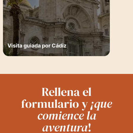
Visita guiada por Cádiz
Rellena el
formulario y
¡que
comience la
aventura
!