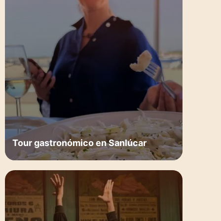
Tour gastronómico en Sanlúcar