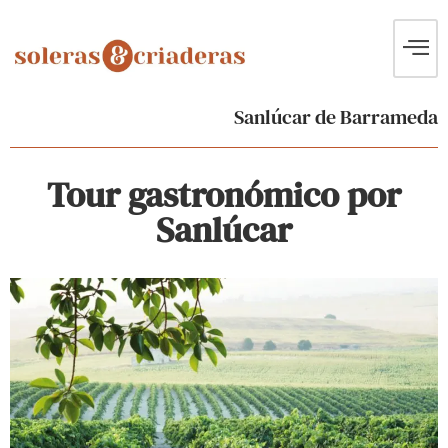
Sanlúcar de Barrameda
Tour gastronómico por
Sanlúcar