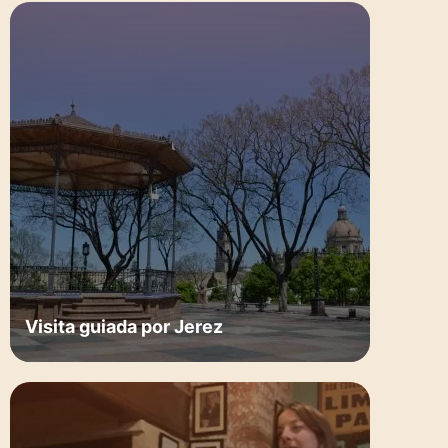
Visita guiada por Jerez