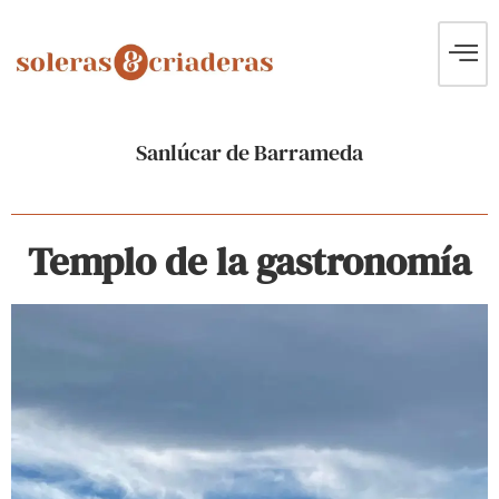
Sanlúcar de Barrameda
Templo de la gastronomía