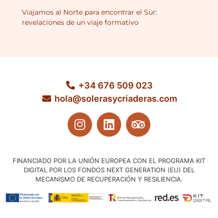
Viajamos al Norte para encontrar el Sur:
revelaciones de un viaje formativo
+34 676 509 023
hola@solerasycriaderas.com
FINANCIADO POR LA UNIÓN EUROPEA CON EL PROGRAMA KIT
DIGITAL POR LOS FONDOS NEXT GENERATION (EU) DEL
MECANISMO DE RECUPERACIÓN Y RESILIENCIA.