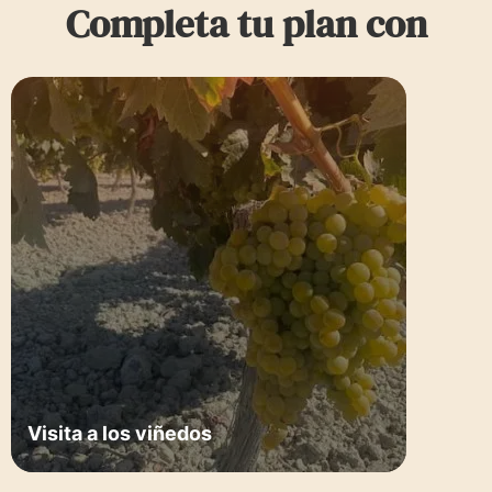
Completa tu plan con
Visita a los viñedos