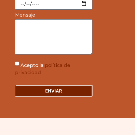
Mensaje
Acepto la
política de
privacidad
ENVIAR