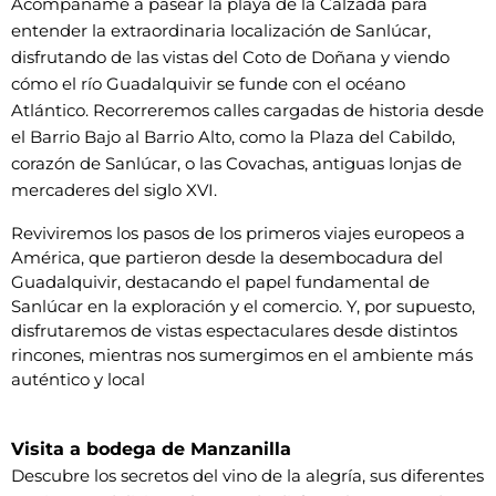
Acompáñame a pasear la playa de la Calzada para
entender la extraordinaria localización de Sanlúcar,
disfrutando de las vistas del Coto de Doñana y viendo
cómo el río Guadalquivir se funde con el océano
Atlántico.
Recorreremos calles cargadas de historia desde
el Barrio Bajo al Barrio Alto, como la Plaza del Cabildo,
corazón de Sanlúcar, o las Covachas, antiguas lonjas de
mercaderes del siglo XVI.
Reviviremos los pasos de los primeros viajes europeos a 
América, que partieron desde la desembocadura del 
Guadalquivir, destacando el papel fundamental de 
Sanlúcar en la exploración y el comercio. 
Y, por supuesto,
disfrutaremos de vistas espectaculares desde distintos
rincones, mientras nos sumergimos en el ambiente más
auténtico y local
Visita a bodega de Manzanilla
Descubre los secretos del vino de la alegría, sus diferentes