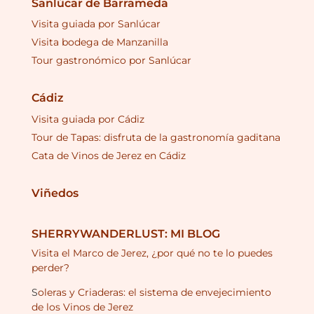
Sanlúcar de Barrameda
Visita guiada por Sanlúcar
Visita bodega de Manzanilla
Tour gastronómico por Sanlúcar
Cádiz
Visita guiada por Cádiz
Tour de Tapas: disfruta de la gastronomía gaditana
Cata de Vinos de Jerez en Cádiz
Viñedos
SHERRYWANDERLUST: MI BLOG
Visita el Marco de Jerez, ¿por qué no te lo puedes
perder?
S
oleras y Criaderas: el sistema de envejecimiento
de los Vinos de Jerez