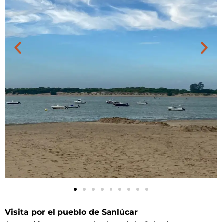
Visita
por el pueblo de Sanlúcar