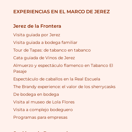
EXPERIENCIAS EN EL MARCO DE JEREZ
Jerez de la Frontera
Visita guiada por Jerez
Visita guiada a bodega familiar
Tour de Tapas: de tabanco en tabanco
Cata guiada de Vinos de Jerez
Almuerzo y espectáculo flamenco en Tabanco El
Pasaje
Espectáculo de caballos en la Real Escuela
The Brandy experience: el valor de los sherrycasks
De bodega en bodega
Visita al museo de Lola Flores
Visita a complejo bodeguero
Programas para empresas