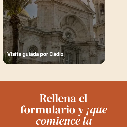
Visita guiada por Cádiz
Rellena el
formulario y
¡que
comience la