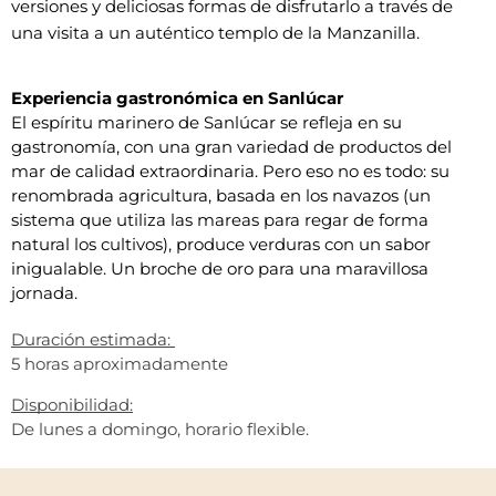
versiones y deliciosas formas de disfrutarlo a través de
una visita a un auténtico templo de la Manzanilla.
Experiencia gastronómica en Sanlúcar
El espíritu marinero de Sanlúcar se refleja en su
gastronomía, con una gran variedad de productos del
mar de calidad extraordinaria. Pero eso no es todo: su
renombrada agricultura, basada en los navazos (un
sistema que utiliza las mareas para regar de forma
natural los cultivos), produce verduras con un sabor
inigualable. U
n broche de oro para una maravillosa
jornada.
Dura
ción estimada: 
5 horas aproximadamente
Disponibilidad:
De lunes a domingo, horario flexible.