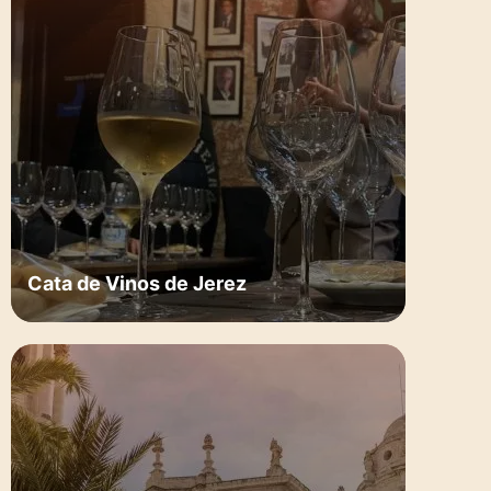
Cata de Vinos de Jerez